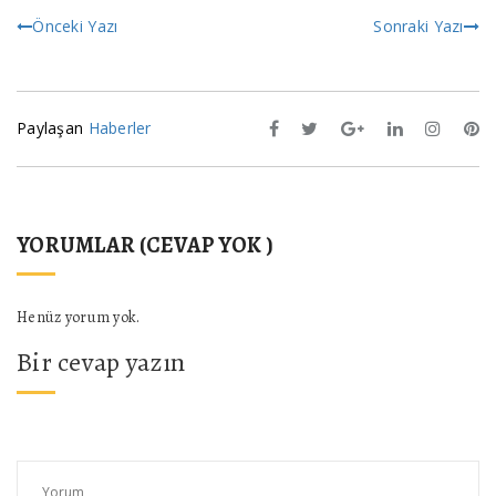
Önceki Yazı
Sonraki Yazı
Paylaşan
Haberler
YORUMLAR (CEVAP YOK )
Henüz yorum yok.
Bir cevap yazın