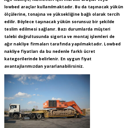
lowbed araçlar kullanılmaktadır. Bu da taşınacak yükün
ölçülerine, tonajına ve yüksekliğine bağlı olarak tercih
edilir. Böylece taşınacak yükün sorunsuz bir şekilde
teslim edilmesi sağlanır. Bazı durumlarda müşteri
talebi doğrultusunda sigorta ve montaj işlemleri de
ağır nakliye firmaları tarafında yapılmaktadır. Lowbed
nakliye fiyatları da bu nedenle farklı ücret
kategorilerinde belirlenir. En uygun fiyat
avantajlarımızdan yararlanabilirsiniz.