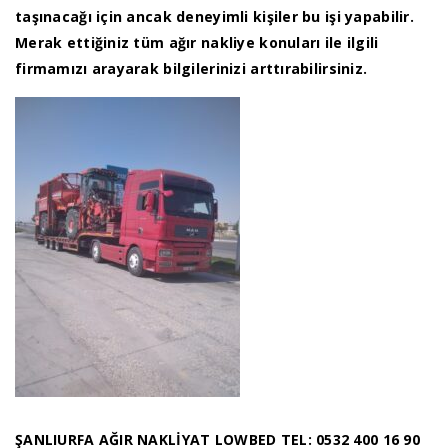
taşınacağı için ancak deneyimli kişiler bu işi yapabilir.
Merak ettiğiniz tüm ağır nakliye konuları ile ilgili
firmamızı arayarak bilgilerinizi arttırabilirsiniz.
ŞANLIURFA AĞIR NAKLİYAT LOWBED TEL: 0532 400 16 90