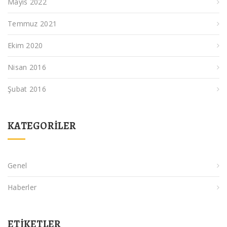
Mayıs 2022
Temmuz 2021
Ekim 2020
Nisan 2016
Şubat 2016
KATEGORILER
Genel
Haberler
ETIKETLER