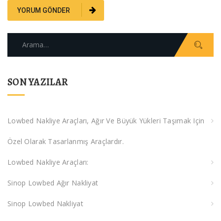
Arama:
SON YAZILAR
Lowbed Nakliye Araçları, Ağır Ve Büyük Yükleri Taşımak Için
Özel Olarak Tasarlanmış Araçlardır.
Lowbed Nakliye Araçları:
Sinop Lowbed Ağır Nakliyat
Sinop Lowbed Nakliyat