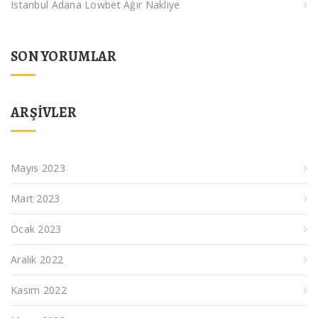
Istanbul Adana Lowbet Ağır Nakliye
SON YORUMLAR
ARŞIVLER
Mayıs 2023
Mart 2023
Ocak 2023
Aralık 2022
Kasım 2022