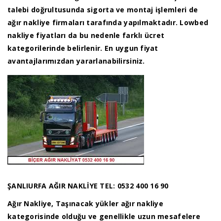
talebi doğrultusunda sigorta ve montaj işlemleri de
ağır nakliye firmaları tarafında yapılmaktadır. Lowbed
nakliye fiyatları da bu nedenle farklı ücret
kategorilerinde belirlenir. En uygun fiyat
avantajlarımızdan yararlanabilirsiniz.
ŞANLIURFA AĞIR NAKLİYE TEL: 0532 400 16 90
Ağır Nakliye, Taşınacak yükler ağır nakliye
kategorisinde olduğu ve genellikle uzun mesafelere