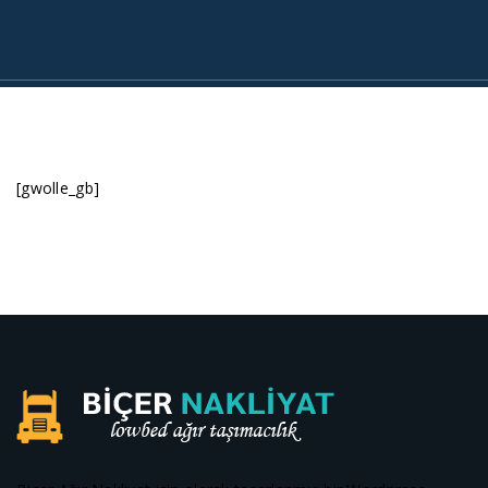
[gwolle_gb]