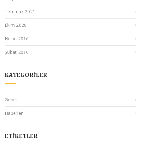
Temmuz 2021
Ekim 2020
Nisan 2016
Şubat 2016
KATEGORILER
Genel
Haberler
ETIKETLER