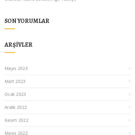
SON YORUMLAR
ARŞIVLER
Mayıs 2023
Mart 2023
Ocak 2023
Aralık 2022
Kasım 2022
Mayıs 2022