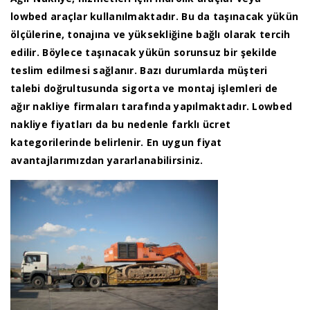
lowbed araçlar kullanılmaktadır. Bu da taşınacak yükün
ölçülerine, tonajına ve yüksekliğine bağlı olarak tercih
edilir. Böylece taşınacak yükün sorunsuz bir şekilde
teslim edilmesi sağlanır. Bazı durumlarda müşteri
talebi doğrultusunda sigorta ve montaj işlemleri de
ağır nakliye firmaları tarafında yapılmaktadır. Lowbed
nakliye fiyatları da bu nedenle farklı ücret
kategorilerinde belirlenir. En uygun fiyat
avantajlarımızdan yararlanabilirsiniz.