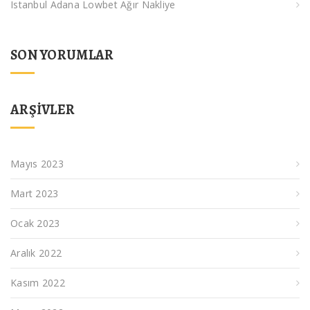
Istanbul Adana Lowbet Ağır Nakliye
SON YORUMLAR
ARŞIVLER
Mayıs 2023
Mart 2023
Ocak 2023
Aralık 2022
Kasım 2022