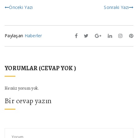
Önceki Yazı
Sonraki Yazı
Paylaşan
Haberler
YORUMLAR (CEVAP YOK )
Henüz yorum yok.
Bir cevap yazın