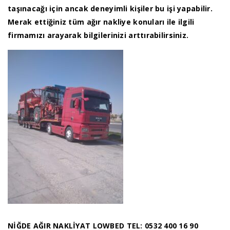
taşınacağı için ancak deneyimli kişiler bu işi yapabilir.
Merak ettiğiniz tüm ağır nakliye konuları ile ilgili
firmamızı arayarak bilgilerinizi arttırabilirsiniz.
NİĞDE AĞIR NAKLİYAT LOWBED TEL: 0532 400 16 90