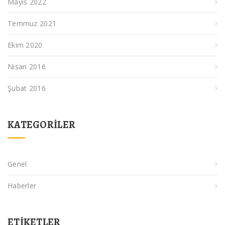
Mayıs 2022
Temmuz 2021
Ekim 2020
Nisan 2016
Şubat 2016
KATEGORILER
Genel
Haberler
ETIKETLER