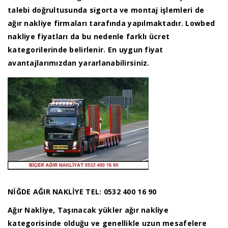
talebi doğrultusunda sigorta ve montaj işlemleri de
ağır nakliye firmaları tarafında yapılmaktadır. Lowbed
nakliye fiyatları da bu nedenle farklı ücret
kategorilerinde belirlenir. En uygun fiyat
avantajlarımızdan yararlanabilirsiniz.
NİĞDE AĞIR NAKLİYE TEL: 0532 400 16 90
Ağır Nakliye, Taşınacak yükler ağır nakliye
kategorisinde olduğu ve genellikle uzun mesafelere