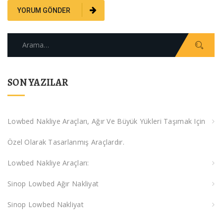
Arama:
SON YAZILAR
Lowbed Nakliye Araçları, Ağır Ve Büyük Yükleri Taşımak Için
Özel Olarak Tasarlanmış Araçlardır.
Lowbed Nakliye Araçları:
Sinop Lowbed Ağır Nakliyat
Sinop Lowbed Nakliyat