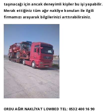
taşınacağı için ancak deneyimli kişiler bu işi yapabilir.
Merak ettiğiniz tüm ağır nakliye konuları ile ilgili
firmamızı arayarak bilgilerinizi arttırabilirsiniz.
ORDU AĞIR NAKLİYAT LOWBED TEL: 0532 400 16 90