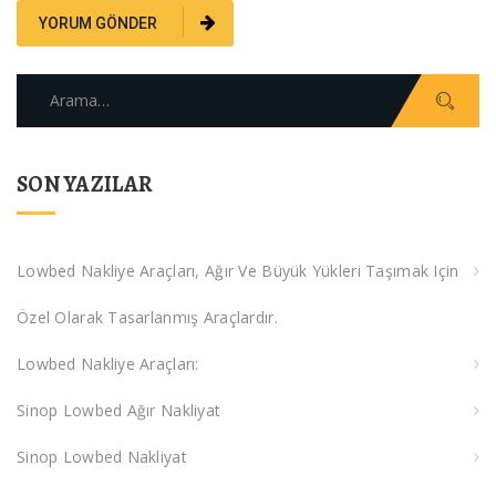
Arama:
SON YAZILAR
Lowbed Nakliye Araçları, Ağır Ve Büyük Yükleri Taşımak Için
Özel Olarak Tasarlanmış Araçlardır.
Lowbed Nakliye Araçları:
Sinop Lowbed Ağır Nakliyat
Sinop Lowbed Nakliyat