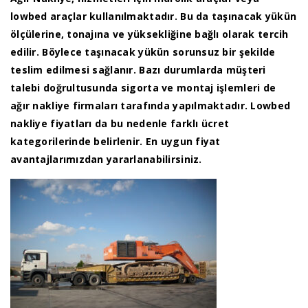
lowbed araçlar kullanılmaktadır. Bu da taşınacak yükün
ölçülerine, tonajına ve yüksekliğine bağlı olarak tercih
edilir. Böylece taşınacak yükün sorunsuz bir şekilde
teslim edilmesi sağlanır. Bazı durumlarda müşteri
talebi doğrultusunda sigorta ve montaj işlemleri de
ağır nakliye firmaları tarafında yapılmaktadır. Lowbed
nakliye fiyatları da bu nedenle farklı ücret
kategorilerinde belirlenir. En uygun fiyat
avantajlarımızdan yararlanabilirsiniz.