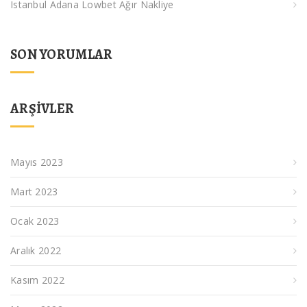
Istanbul Adana Lowbet Ağır Nakliye
SON YORUMLAR
ARŞIVLER
Mayıs 2023
Mart 2023
Ocak 2023
Aralık 2022
Kasım 2022