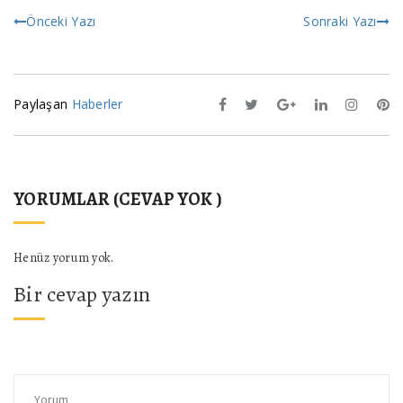
Önceki Yazı
Sonraki Yazı
Paylaşan
Haberler
YORUMLAR (CEVAP YOK )
Henüz yorum yok.
Bir cevap yazın