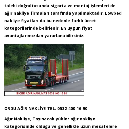
talebi doğrultusunda sigorta ve montaj işlemleri de
ağır nakliye firmaları tarafında yapılmaktadır. Lowbed
nakliye fiyatları da bu nedenle farklı ücret
kategorilerinde belirlenir. En uygun fiyat
avantajlarımızdan yararlanabilirsiniz.
ORDU AĞIR NAKLİYE TEL: 0532 400 16 90
Ağır Nakliye, Taşınacak yükler ağır nakliye
kategorisinde olduğu ve genellikle uzun mesafelere