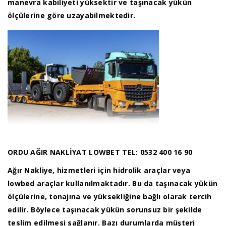
manevra kabiliyeti yüksektir ve taşınacak yükün
ölçülerine göre uzayabilmektedir.
ORDU AĞIR NAKLİYAT LOWBET TEL: 0532 400 16 90
Ağır Nakliye, hizmetleri için hidrolik araçlar veya
lowbed araçlar kullanılmaktadır. Bu da taşınacak yükün
ölçülerine, tonajına ve yüksekliğine bağlı olarak tercih
edilir. Böylece taşınacak yükün sorunsuz bir şekilde
teslim edilmesi sağlanır. Bazı durumlarda müşteri