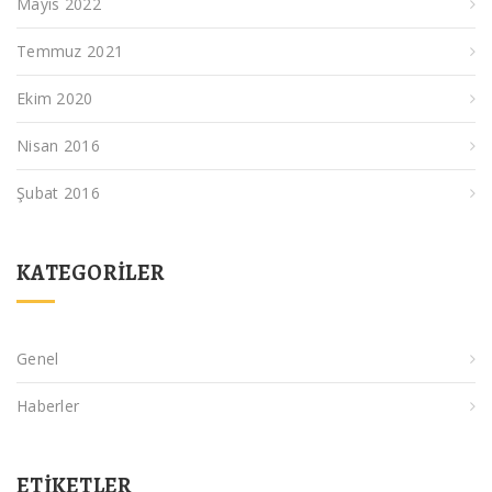
Mayıs 2022
Temmuz 2021
Ekim 2020
Nisan 2016
Şubat 2016
KATEGORILER
Genel
Haberler
ETIKETLER